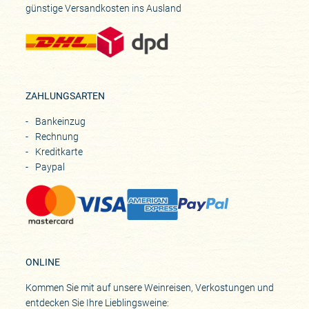
günstige Versandkosten ins Ausland
ZAHLUNGSARTEN
Bankeinzug
Rechnung
Kreditkarte
Paypal
ONLINE
Kommen Sie mit auf unsere Weinreisen, Verkostungen und
entdecken Sie Ihre Lieblingsweine: