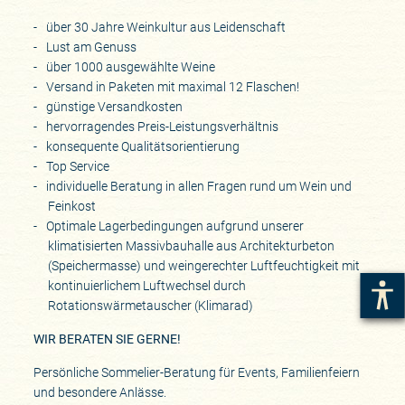
über 30 Jahre Weinkultur aus Leidenschaft
Lust am Genuss
über 1000 ausgewählte Weine
Versand in Paketen mit maximal 12 Flaschen!
günstige Versandkosten
hervorragendes Preis-Leistungsverhältnis
konsequente Qualitätsorientierung
Top Service
individuelle Beratung in allen Fragen rund um Wein und
Feinkost
Optimale Lagerbedingungen aufgrund unserer
klimatisierten Massivbauhalle aus Architekturbeton
(Speichermasse) und weingerechter Luftfeuchtigkeit mit
kontinuierlichem Luftwechsel durch
Rotationswärmetauscher (Klimarad)
WIR BERATEN SIE GERNE!
Persönliche Sommelier-Beratung für Events, Familienfeiern
und besondere Anlässe.