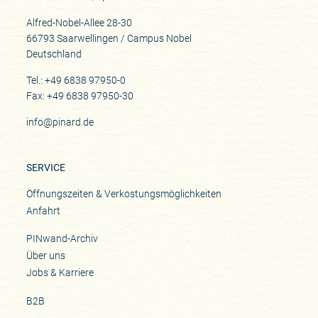
Alfred-Nobel-Allee 28-30
66793 Saarwellingen / Campus Nobel
Deutschland
Tel.: +49 6838 97950-0
Fax: +49 6838 97950-30
info@pinard.de
SERVICE
Öffnungszeiten & Verkostungsmöglichkeiten
Anfahrt
PINwand-Archiv
Über uns
Jobs & Karriere
B2B