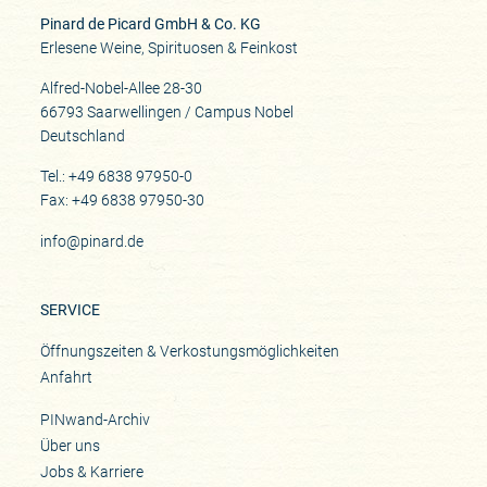
Pinard de Picard GmbH & Co. KG
Erlesene Weine, Spirituosen & Feinkost
Alfred-Nobel-Allee 28-30
66793 Saarwellingen / Campus Nobel
Deutschland
Tel.: +49 6838 97950-0
Fax: +49 6838 97950-30
info@pinard.de
SERVICE
Öffnungszeiten & Verkostungsmöglichkeiten
Anfahrt
PINwand-Archiv
Über uns
Jobs & Karriere