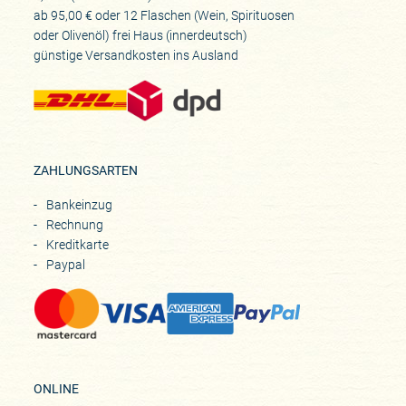
ab 95,00 € oder 12 Flaschen (Wein, Spirituosen
oder Olivenöl) frei Haus (innerdeutsch)
günstige Versandkosten ins Ausland
ZAHLUNGSARTEN
Bankeinzug
Rechnung
Kreditkarte
Paypal
ONLINE