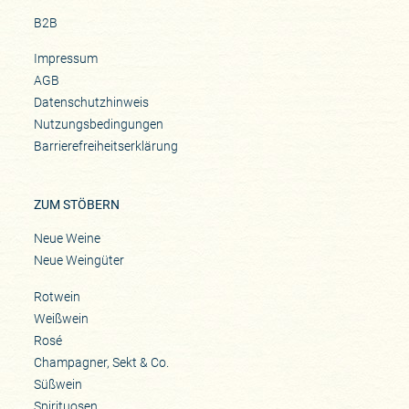
B2B
Impressum
AGB
Datenschutzhinweis
Nutzungsbedingungen
Barrierefreiheitserklärung
ZUM STÖBERN
Neue Weine
Neue Weingüter
Rotwein
Weißwein
Rosé
Champagner, Sekt & Co.
Süßwein
Spirituosen