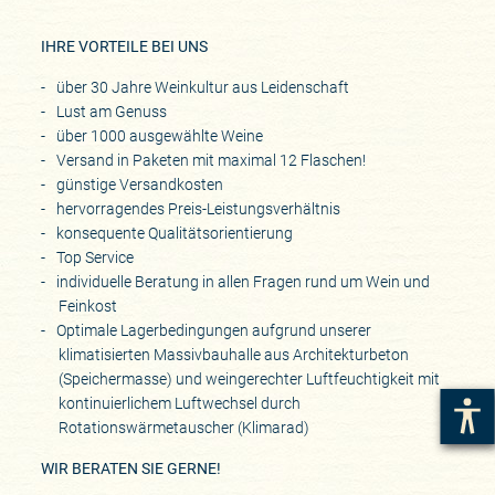
IHRE VORTEILE BEI UNS
über 30 Jahre Weinkultur aus Leidenschaft
Lust am Genuss
über 1000 ausgewählte Weine
Versand in Paketen mit maximal 12 Flaschen!
günstige Versandkosten
hervorragendes Preis-Leistungsverhältnis
konsequente Qualitätsorientierung
Top Service
individuelle Beratung in allen Fragen rund um Wein und
Feinkost
Optimale Lagerbedingungen aufgrund unserer
klimatisierten Massivbauhalle aus Architekturbeton
(Speichermasse) und weingerechter Luftfeuchtigkeit mit
kontinuierlichem Luftwechsel durch
Rotationswärmetauscher (Klimarad)
WIR BERATEN SIE GERNE!