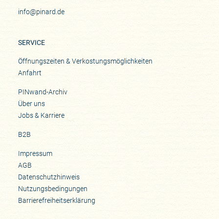
info@pinard.de
SERVICE
Öffnungszeiten & Verkostungsmöglichkeiten
Anfahrt
PINwand-Archiv
Über uns
Jobs & Karriere
B2B
Impressum
AGB
Datenschutzhinweis
Nutzungsbedingungen
Barrierefreiheitserklärung