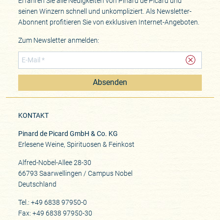
Erfahren Sie alle Neuigkeiten von Pinard de Picard und
seinen Winzern schnell und unkompliziert. Als Newsletter-
Abonnent profitieren Sie von exklusiven Internet-Angeboten.
Zum Newsletter anmelden:
Absenden
KONTAKT
Pinard de Picard GmbH & Co. KG
Erlesene Weine, Spirituosen & Feinkost
Alfred-Nobel-Allee 28-30
66793 Saarwellingen / Campus Nobel
Deutschland
Tel.: +49 6838 97950-0
Fax: +49 6838 97950-30