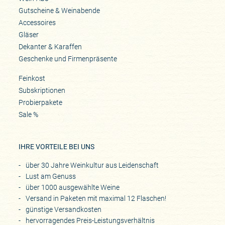
Gutscheine & Weinabende
Accessoires
Gläser
Dekanter & Karaffen
Geschenke und Firmenpräsente
Feinkost
Subskriptionen
Probierpakete
Sale %
IHRE VORTEILE BEI UNS
über 30 Jahre Weinkultur aus Leidenschaft
Lust am Genuss
über 1000 ausgewählte Weine
Versand in Paketen mit maximal 12 Flaschen!
günstige Versandkosten
hervorragendes Preis-Leistungsverhältnis