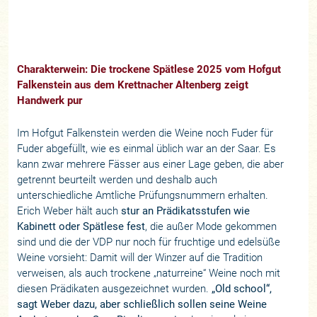
Charakterwein: Die trockene Spätlese 2025 vom Hofgut
Falkenstein aus dem Krettnacher Altenberg zeigt
Handwerk pur
Im Hofgut Falkenstein werden die Weine noch Fuder für
Fuder abgefüllt, wie es einmal üblich war an der Saar. Es
kann zwar mehrere Fässer aus einer Lage geben, die aber
getrennt beurteilt werden und deshalb auch
unterschiedliche Amtliche Prüfungsnummern erhalten.
Erich Weber hält auch
stur an Prädikatsstufen wie
Kabinett oder Spätlese fest
, die außer Mode gekommen
sind und die der VDP nur noch für fruchtige und edelsüße
Weine vorsieht: Damit will der Winzer auf die Tradition
verweisen, als auch trockene „naturreine“ Weine noch mit
diesen Prädikaten ausgezeichnet wurden.
„Old school“,
sagt Weber dazu, aber schließlich sollen seine Weine