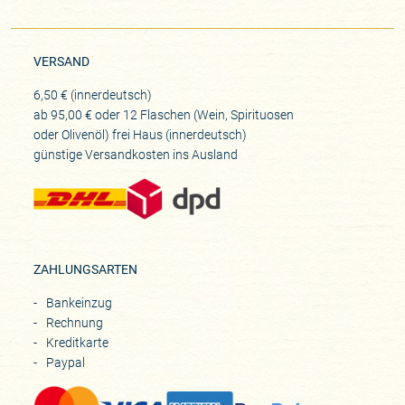
VERSAND
6,50 € (innerdeutsch)
ab 95,00 € oder 12 Flaschen (Wein, Spirituosen
oder Olivenöl) frei Haus (innerdeutsch)
günstige Versandkosten ins Ausland
ZAHLUNGSARTEN
Bankeinzug
Rechnung
Kreditkarte
Paypal