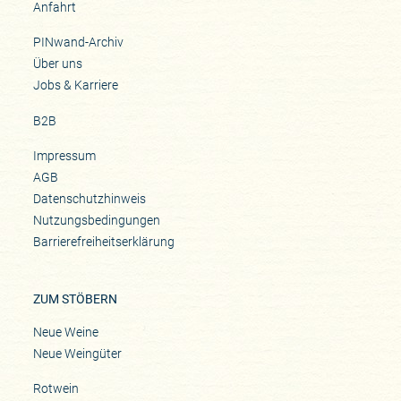
Anfahrt
PINwand-Archiv
Über uns
Jobs & Karriere
B2B
Impressum
AGB
Datenschutzhinweis
Nutzungsbedingungen
Barrierefreiheitserklärung
ZUM STÖBERN
Neue Weine
Neue Weingüter
Rotwein