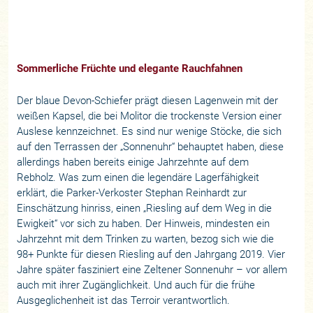
Sommerliche Früchte und elegante Rauchfahnen
Der blaue Devon-Schiefer prägt diesen Lagenwein mit der
weißen Kapsel, die bei Molitor die trockenste Version einer
Auslese kennzeichnet. Es sind nur wenige Stöcke, die sich
auf den Terrassen der „Sonnenuhr“ behauptet haben, diese
allerdings haben bereits einige Jahrzehnte auf dem
Rebholz. Was zum einen die legendäre Lagerfähigkeit
erklärt, die Parker-Verkoster Stephan Reinhardt zur
Einschätzung hinriss, einen „Riesling auf dem Weg in die
Ewigkeit“ vor sich zu haben. Der Hinweis, mindesten ein
Jahrzehnt mit dem Trinken zu warten, bezog sich wie die
98+ Punkte für diesen Riesling auf den Jahrgang 2019. Vier
Jahre später fasziniert eine Zeltener Sonnenuhr – vor allem
auch mit ihrer Zugänglichkeit. Und auch für die frühe
Ausgeglichenheit ist das Terroir verantwortlich.