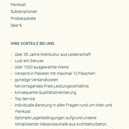
Feinkost
Subskriptionen
Probierpakete
Sale %
IHRE VORTEILE BEI UNS
über 30 Jahre Weinkultur aus Leidenschaft
Lust am Genuss
über 1000 ausgewählte Weine
Versand in Paketen mit maximal 12 Flaschen!
günstige Versandkosten
hervorragendes Preis-Leistungsverhältnis
konsequente Qualitätsorientierung
Top Service
individuelle Beratung in allen Fragen rund um Wein und
Feinkost
Optimale Lagerbedingungen aufgrund unserer
klimatisierten Massivbauhalle aus Architekturbeton