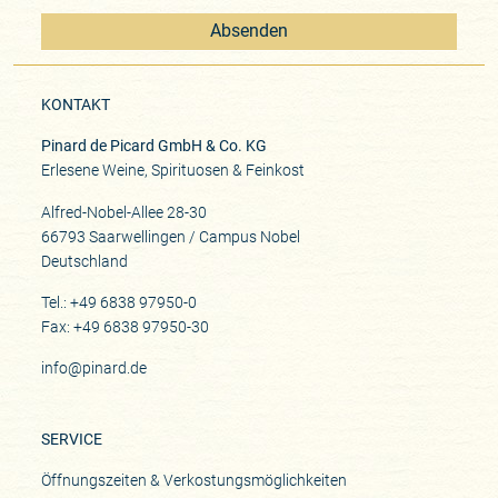
Absenden
KONTAKT
Pinard de Picard GmbH & Co. KG
Erlesene Weine, Spirituosen & Feinkost
Alfred-Nobel-Allee 28-30
66793 Saarwellingen / Campus Nobel
Deutschland
Tel.: +49 6838 97950-0
Fax: +49 6838 97950-30
info@pinard.de
SERVICE
Öffnungszeiten & Verkostungsmöglichkeiten