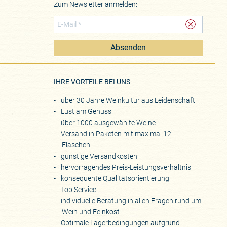
Zum Newsletter anmelden:
Absenden
eite
IHRE VORTEILE BEI UNS
über 30 Jahre Weinkultur aus Leidenschaft
Lust am Genuss
über 1000 ausgewählte Weine
Versand in Paketen mit maximal 12
Flaschen!
günstige Versandkosten
hervorragendes Preis-Leistungsverhältnis
konsequente Qualitätsorientierung
Top Service
individuelle Beratung in allen Fragen rund um
Wein und Feinkost
Optimale Lagerbedingungen aufgrund