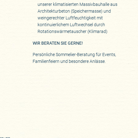
unserer klimatisierten Massivbauhalle aus
Architekturbeton (Speichermasse) und
weingerechter Luftfeuchtigkeit mit
kontinuierlichem Luftwechsel durch
Rotationswärmetauscher (Klimarad)
WIR BERATEN SIE GERNE!
Persönliche Sommelier-Beratung für Events,
Familienfeiern und besondere Anlässe.