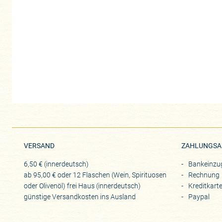
VERSAND
ZAHLUNGSA
6,50 € (innerdeutsch)
Bankeinzu
ab 95,00 € oder 12 Flaschen (Wein, Spirituosen
Rechnung
oder Olivenöl) frei Haus (innerdeutsch)
Kreditkart
günstige Versandkosten ins Ausland
Paypal