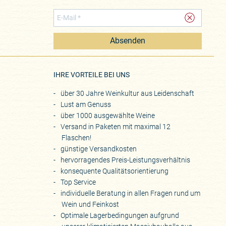
Absenden
eite
IHRE VORTEILE BEI UNS
über 30 Jahre Weinkultur aus Leidenschaft
Lust am Genuss
über 1000 ausgewählte Weine
Versand in Paketen mit maximal 12
Flaschen!
günstige Versandkosten
hervorragendes Preis-Leistungsverhältnis
konsequente Qualitätsorientierung
Top Service
individuelle Beratung in allen Fragen rund um
Wein und Feinkost
Optimale Lagerbedingungen aufgrund