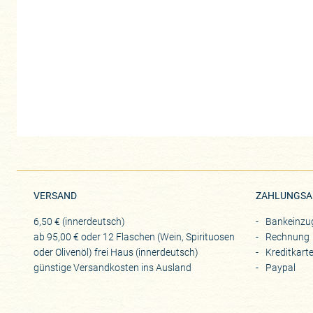
VERSAND
ZAHLUNGSA
6,50 € (innerdeutsch)
Bankeinzu
ab 95,00 € oder 12 Flaschen (Wein, Spirituosen
Rechnung
oder Olivenöl) frei Haus (innerdeutsch)
Kreditkart
günstige Versandkosten ins Ausland
Paypal