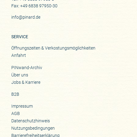
Fax: +49 6838 97950-30
info@pinard.de
SERVICE
Öffnungszeiten & Verkostungsmöglichkeiten
Anfahrt
PINwand-Archiv
Über uns
Jobs & Karriere
B2B
Impressum
AGB
Datenschutzhinweis
Nutzungsbedingungen
Barrierefreiheitserklärung