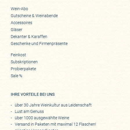
Wein-Abo
Gutscheine & Weinabende
Accessoires
Gläser
Dekanter & Karaffen
Geschenke und Firmenpräsente
Feinkost
Subskriptionen
Probierpakete
Sale %
IHRE VORTEILE BEI UNS
über 30 Jahre Weinkultur aus Leidenschaft
Lust am Genuss
über 1000 ausgewählte Weine
Versand in Paketen mit maximal 12 Flaschen!