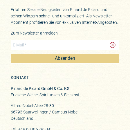
Erfahren Sie alle Neuigkeiten von Pinard de Picard und
seinen Winzern schnell und unkompliziert. Als Newsletter-
Abonnent profitieren Sie von exklusiven Internet-Angeboten.
Zum Newsletter anmelden:
Absenden
KONTAKT
Pinard de Picard GmbH & Co. KG
Erlesene Weine, Spirituosen & Feinkost
Alfred-Nobel-Allee 28-30
66793 Saarwellingen / Campus Nobel
Deutschland
Tel.: +49 6838 97950-0