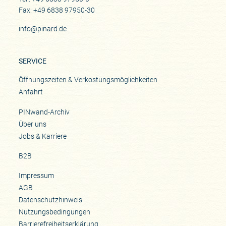
Fax: +49 6838 97950-30
info@pinard.de
SERVICE
Öffnungszeiten & Verkostungsmöglichkeiten
Anfahrt
PINwand-Archiv
Über uns
Jobs & Karriere
B2B
Impressum
AGB
Datenschutzhinweis
Nutzungsbedingungen
Barrierefreiheitserklärung