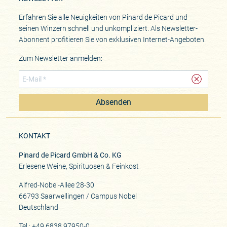
Erfahren Sie alle Neuigkeiten von Pinard de Picard und
seinen Winzern schnell und unkompliziert. Als Newsletter-
Abonnent profitieren Sie von exklusiven Internet-Angeboten.
Zum Newsletter anmelden:
Absenden
KONTAKT
Pinard de Picard GmbH & Co. KG
Erlesene Weine, Spirituosen & Feinkost
Alfred-Nobel-Allee 28-30
66793 Saarwellingen / Campus Nobel
Deutschland
Tel.: +49 6838 97950-0