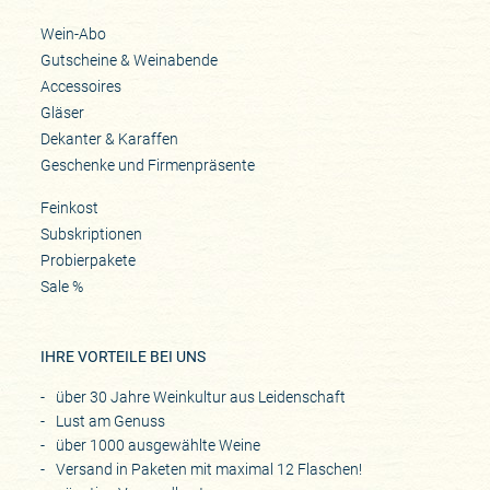
Wein-Abo
Gutscheine & Weinabende
Accessoires
Gläser
Dekanter & Karaffen
Geschenke und Firmenpräsente
Feinkost
Subskriptionen
Probierpakete
Sale %
IHRE VORTEILE BEI UNS
über 30 Jahre Weinkultur aus Leidenschaft
Lust am Genuss
über 1000 ausgewählte Weine
Versand in Paketen mit maximal 12 Flaschen!