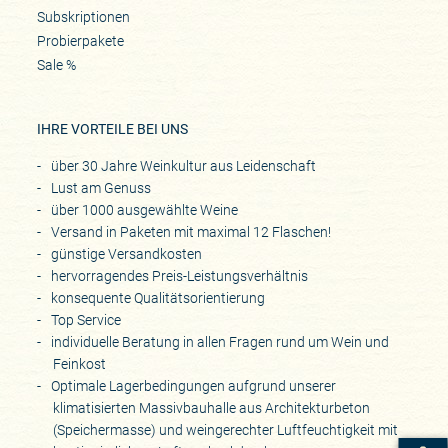
Subskriptionen
Probierpakete
Sale %
IHRE VORTEILE BEI UNS
über 30 Jahre Weinkultur aus Leidenschaft
Lust am Genuss
über 1000 ausgewählte Weine
Versand in Paketen mit maximal 12 Flaschen!
günstige Versandkosten
hervorragendes Preis-Leistungsverhältnis
konsequente Qualitätsorientierung
Top Service
individuelle Beratung in allen Fragen rund um Wein und
Feinkost
Optimale Lagerbedingungen aufgrund unserer
klimatisierten Massivbauhalle aus Architekturbeton
(Speichermasse) und weingerechter Luftfeuchtigkeit mit