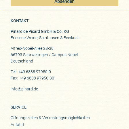
Absenden
KONTAKT
Pinard de Picard GmbH & Co. KG
Erlesene Weine, Spirituosen & Feinkost
Alfred-Nobel-Allee 28-30
66793 Saarwellingen / Campus Nobel
Deutschland
Tel.: +49 6838 97950-0
Fax: +49 6838 97950-30
info@pinard.de
SERVICE
Öffnungszeiten & Verkostungsmöglichkeiten
Anfahrt