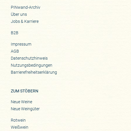
PINwand-Archiv
Über uns
Jobs & Karriere
B2B
Impressum
AGB
Datenschutzhinweis
Nutzungsbedingungen
Barrierefreiheitserklärung
ZUM STÖBERN
Neue Weine
Neue Weingüter
Rotwein
Weißwein