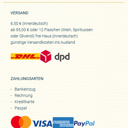
VERSAND
6,50 € (innerdeutsch)
ab 95,00 € oder 12 Flaschen (Wein, Spirituosen
oder Olivenöl) frei Haus (innerdeutsch)
günstige Versandkosten ins Ausland
ZAHLUNGSARTEN
Bankeinzug
Rechnung
Kreditkarte
Paypal