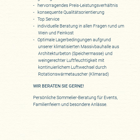
hervorragendes Preis-Leistungsverhältnis
konsequente Qualitätsorientierung
Top Service
individuelle Beratung in allen Fragen rund um
Wein und Feinkost
Optimale Lagerbedingungen aufgrund
unserer klimatisierten Massivbauhalle aus
Architekturbeton (Speichermasse) und
weingerechter Luftfeuchtigkeit mit
kontinuierlichem Luftwechsel durch
Rotationswärmetauscher (Klimarad)
WIR BERATEN SIE GERNE!
Persönliche Sommelier-Beratung für Events,
Familienfeiern und besondere Anlässe.