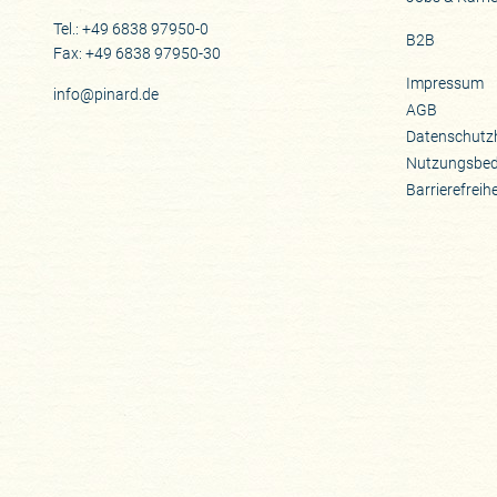
Tel.: +49 6838 97950-0
B2B
Fax: +49 6838 97950-30
Impressum
info@pinard.de
AGB
Datenschutz
Nutzungsbe
Barrierefreih