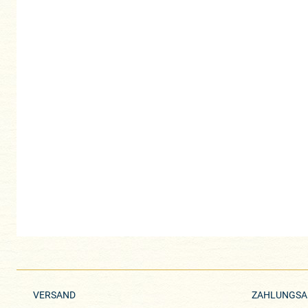
VERSAND
ZAHLUNGSA