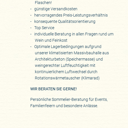
Flaschen!
günstige Versandkosten
hervorragendes Preis-Leistungsverhältnis
konsequente Qualitätsorientierung
Top Service
individuelle Beratung in allen Fragen rund um
Wein und Feinkost
Optimale Lagerbedingungen aufgrund
unserer klimatisierten Massivbauhalle aus
Architekturbeton (Speichermasse) und
weingerechter Luftfeuchtigkeit mit
kontinuierlichem Luftwechsel durch
Rotationswärmetauscher (Klimarad)
WIR BERATEN SIE GERNE!
Persönliche Sommelier-Beratung für Events,
Familienfeiern und besondere Anlässe.