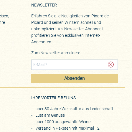
NEWSLETTER
isen,
Erfahren Sie alle Neuigkeiten von Pinard de
hre
Picard und seinen Winzern schnell und
unkompliziert. Als Newsletter-Abonnent
profitieren Sie von exklusiven Internet-
Angeboten.
Zum Newsletter anmelden:
Absenden
eite
IHRE VORTEILE BEI UNS
über 30 Jahre Weinkultur aus Leidenschaft
Lust am Genuss
über 1000 ausgewählte Weine
Versand in Paketen mit maximal 12