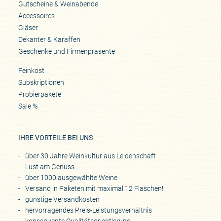
Gutscheine & Weinabende
Accessoires
Gläser
Dekanter & Karaffen
Geschenke und Firmenpräsente
Feinkost
Subskriptionen
Probierpakete
Sale %
IHRE VORTEILE BEI UNS
über 30 Jahre Weinkultur aus Leidenschaft
Lust am Genuss
über 1000 ausgewählte Weine
Versand in Paketen mit maximal 12 Flaschen!
günstige Versandkosten
hervorragendes Preis-Leistungsverhältnis