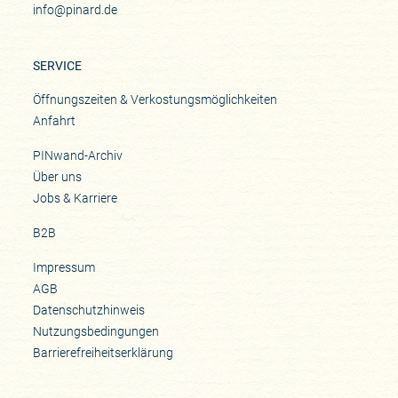
info@pinard.de
SERVICE
Öffnungszeiten & Verkostungsmöglichkeiten
Anfahrt
PINwand-Archiv
Über uns
Jobs & Karriere
B2B
Impressum
AGB
Datenschutzhinweis
Nutzungsbedingungen
Barrierefreiheitserklärung