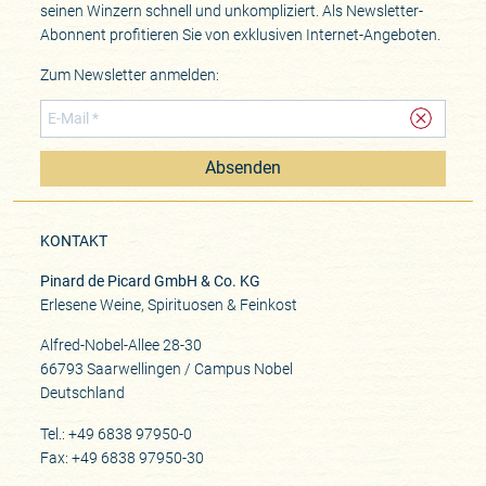
seinen Winzern schnell und unkompliziert. Als Newsletter-
Abonnent profitieren Sie von exklusiven Internet-Angeboten.
Zum Newsletter anmelden:
Absenden
KONTAKT
Pinard de Picard GmbH & Co. KG
Erlesene Weine, Spirituosen & Feinkost
Alfred-Nobel-Allee 28-30
66793 Saarwellingen / Campus Nobel
Deutschland
Tel.: +49 6838 97950-0
Fax: +49 6838 97950-30