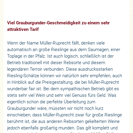
Viel Grauburgunder-Geschmeidigkeit zu einem sehr
attraktiven Tarif
Wenn der Name Müller-Ruprecht fällt, denken viele
automatisch an große Rieslinge aus dem Saumagen, einer
Toplage in der Pfalz. Ist auch logisch, schließlich ist der
Betrieb traditionell mit dieser Rebsorte und diesem
legendären Terroir verbunden. Diese ausdrucksstarken
Riesling-Schätze können wir natürlich sehr empfehlen, auch
in Hinblick auf die Preisgestaltung, die bei Müller-Ruprecht
wunderbar fair ist. Bei dem sympathischen Betrieb gibt es
stets sehr viel Wein und sehr viel Genuss fürs Geld. Was
eigentlich schon die perfekte Überleitung zum
Grauburgunder wäre, müssten wir nicht noch kurz
einschieben, dass Müller-Ruprecht zwar für große Rieslinge
berühmt ist, die aus anderen Rebsorten gekelterten Weine
jedoch ebenfalls großartig munden. Das gilt komplett und