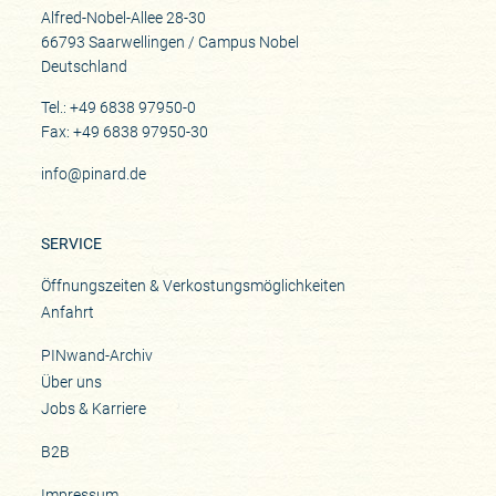
Alfred-Nobel-Allee 28-30
66793 Saarwellingen / Campus Nobel
Deutschland
Tel.: +49 6838 97950-0
Fax: +49 6838 97950-30
info@pinard.de
SERVICE
Öffnungszeiten & Verkostungsmöglichkeiten
Anfahrt
PINwand-Archiv
Über uns
Jobs & Karriere
B2B
Impressum