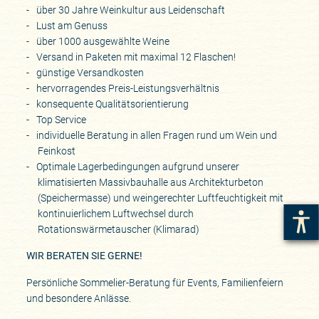
über 30 Jahre Weinkultur aus Leidenschaft
Lust am Genuss
über 1000 ausgewählte Weine
Versand in Paketen mit maximal 12 Flaschen!
günstige Versandkosten
hervorragendes Preis-Leistungsverhältnis
konsequente Qualitätsorientierung
Top Service
individuelle Beratung in allen Fragen rund um Wein und
Feinkost
Optimale Lagerbedingungen aufgrund unserer
klimatisierten Massivbauhalle aus Architekturbeton
(Speichermasse) und weingerechter Luftfeuchtigkeit mit
kontinuierlichem Luftwechsel durch
Rotationswärmetauscher (Klimarad)
WIR BERATEN SIE GERNE!
Persönliche Sommelier-Beratung für Events, Familienfeiern
und besondere Anlässe.