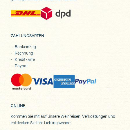
ZAHLUNGSARTEN
Bankeinzug
Rechnung
Kreditkarte
Paypal
ONLINE
Kommen Sie mit auf unsere Weinreisen, Verkostungen und
entdecken Sie Ihre Lieblingsweine: