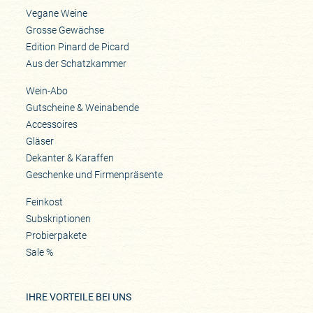
Vegane Weine
Grosse Gewächse
Edition Pinard de Picard
Aus der Schatzkammer
Wein-Abo
Gutscheine & Weinabende
Accessoires
Gläser
Dekanter & Karaffen
Geschenke und Firmenpräsente
Feinkost
Subskriptionen
Probierpakete
Sale %
IHRE VORTEILE BEI UNS