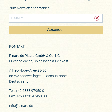
Zum Newsletter anmelden:
Absenden
KONTAKT
Pinard de Picard GmbH & Co. KG
Erlesene Weine, Spirituosen & Feinkost
Alfred-Nobel-Allee 28-30
66793 Saarwellingen / Campus Nobel
Deutschland
Tel.: +49 6838 97950-0
Fax: +49 6838 97950-30
info@pinard.de