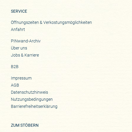
SERVICE
Öffnungszeiten & Verkostungsmöglichkeiten
Anfahrt
PINwand-Archiv
Über uns
Jobs & Karriere
B2B
Impressum
AGB
Datenschutzhinweis
Nutzungsbedingungen
Barrierefreiheitserklärung
ZUM STÖBERN