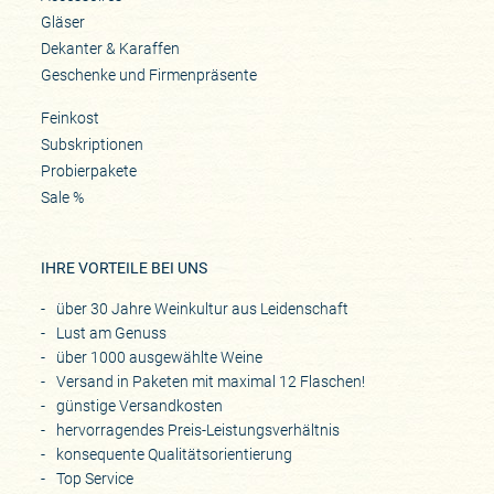
Gläser
Dekanter & Karaffen
Geschenke und Firmenpräsente
Feinkost
Subskriptionen
Probierpakete
Sale %
IHRE VORTEILE BEI UNS
über 30 Jahre Weinkultur aus Leidenschaft
Lust am Genuss
über 1000 ausgewählte Weine
Versand in Paketen mit maximal 12 Flaschen!
günstige Versandkosten
hervorragendes Preis-Leistungsverhältnis
konsequente Qualitätsorientierung
Top Service