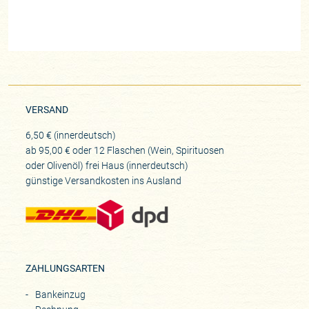
VERSAND
6,50 € (innerdeutsch)
ab 95,00 € oder 12 Flaschen (Wein, Spirituosen
oder Olivenöl) frei Haus (innerdeutsch)
günstige Versandkosten ins Ausland
ZAHLUNGSARTEN
Bankeinzug