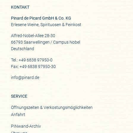
KONTAKT
Pinard de Picard GmbH & Co. KG
Erlesene Weine, Spirituosen & Feinkost
Alfred-Nobel-Allee 28-30
66793 Saarwellingen / Campus Nobel
Deutschland
Tel.: +49 6838 97950-0
Fax: +49 6838 97950-30
info@pinard.de
SERVICE
Öffnungszeiten & Verkostungsmöglichkeiten
Anfahrt
PINwand-Archiv