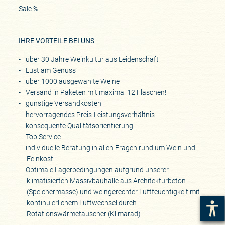
Sale %
IHRE VORTEILE BEI UNS
über 30 Jahre Weinkultur aus Leidenschaft
Lust am Genuss
über 1000 ausgewählte Weine
Versand in Paketen mit maximal 12 Flaschen!
günstige Versandkosten
hervorragendes Preis-Leistungsverhältnis
konsequente Qualitätsorientierung
Top Service
individuelle Beratung in allen Fragen rund um Wein und
Feinkost
Optimale Lagerbedingungen aufgrund unserer
klimatisierten Massivbauhalle aus Architekturbeton
(Speichermasse) und weingerechter Luftfeuchtigkeit mit
kontinuierlichem Luftwechsel durch
Rotationswärmetauscher (Klimarad)