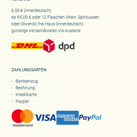
6,50 € (innerdeutsch)
ab 95,00 € oder 12 Flaschen (Wein, Spirituosen
oder Olivenöl) frei Haus (innerdeutsch)
günstige Versandkosten ins Ausland
ZAHLUNGSARTEN
Bankeinzug
Rechnung
Kreditkarte
Paypal