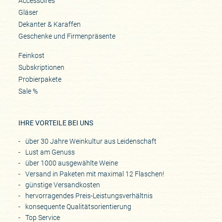
Accessoires
Gläser
Dekanter & Karaffen
Geschenke und Firmenpräsente
Feinkost
Subskriptionen
Probierpakete
Sale %
IHRE VORTEILE BEI UNS
über 30 Jahre Weinkultur aus Leidenschaft
Lust am Genuss
über 1000 ausgewählte Weine
Versand in Paketen mit maximal 12 Flaschen!
günstige Versandkosten
hervorragendes Preis-Leistungsverhältnis
konsequente Qualitätsorientierung
Top Service