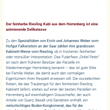
Der feinherbe Riesling Kabi aus dem Herrenberg ist eine
animierende Delikatesse
Zu den
Spezialitäten von Erich und Johannes Weber vom
Hofgut Falkenstein an der Saar zählen ihre grandiosen
Kabinett-Weine vom Riesling
, ob in trockener, feinherber
oder restsüßer Interpretation. Das Fuderfass „Onkel Peter“
ist nach dem früheren Besitzer der Parzelle im
Niedermenniger Herrenberg benannt – das ist gute Sitte
bei Familie Weber, die damit auch den vormaligen
Eigentümern ihren Respekt erweisen will. Die wurzelechten
Reben, die das Traubengut für den feinherben Riesling
Kabinett liefern, stehen auf einer der besten Parzellen im
Herrenberg auf eisenhaltigem Grauschiefer, der auch
Anteile von Quarz, Basalt und Sandstein enthält; ein
vielschichtiges Boden-Konglomerat, das für die