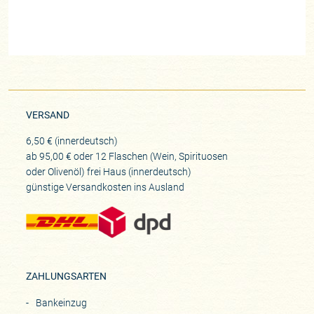
VERSAND
6,50 € (innerdeutsch)
ab 95,00 € oder 12 Flaschen (Wein, Spirituosen
oder Olivenöl) frei Haus (innerdeutsch)
günstige Versandkosten ins Ausland
ZAHLUNGSARTEN
Bankeinzug