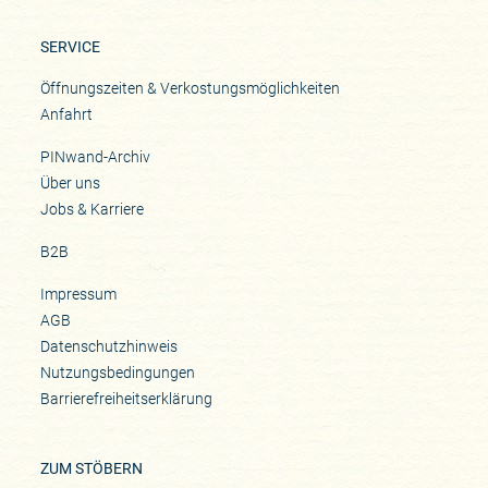
SERVICE
Öffnungszeiten & Verkostungsmöglichkeiten
Anfahrt
PINwand-Archiv
Über uns
Jobs & Karriere
B2B
Impressum
AGB
Datenschutzhinweis
Nutzungsbedingungen
Barrierefreiheitserklärung
ZUM STÖBERN